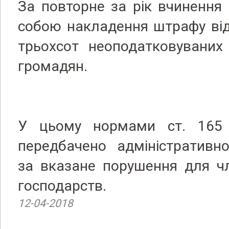
За повторне за рік вчинення 
собою накладення штрафу від
трьохсот неоподатковуваних 
громадян.
У цьому нормами ст. 165
передбачено адміністративно
за вказане порушення для ч
господарств.
12-04-2018