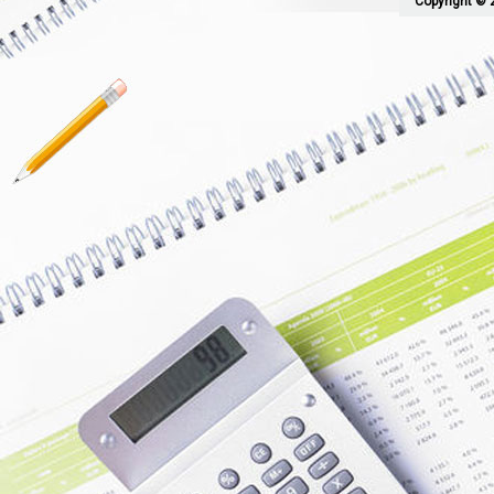
Copyright © 