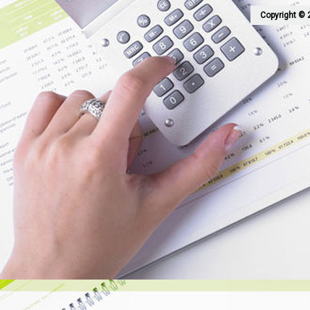
Copyright © 