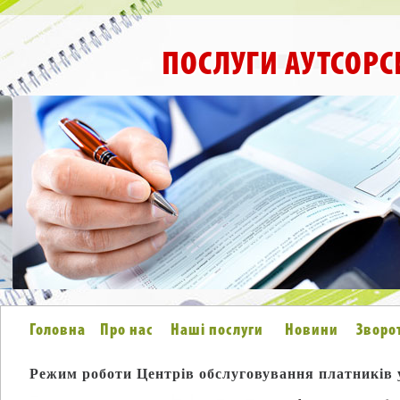
ПОСЛУГИ АУТСОРС
Головна
Про нас
Наші послуги
Новини
Зворо
Режим роботи Центрів обслуговування платників у 