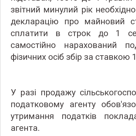
звітний минулий рік необхідн
декларацію про майновий с
сплатити в строк до 1 се
самостійно нарахований п
фізичних осіб збір за ставкою 1
У разі продажу сільськогоспо
податковому агенту обов'яз
утримання податків поклад
агента.