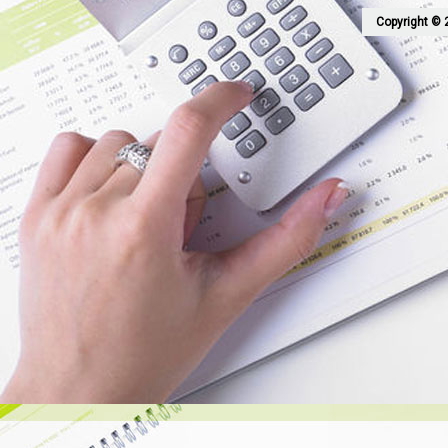
Copyright © 