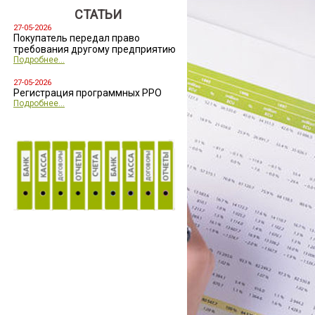
СТАТЬИ
27-05-2026
Покупатель передал право
требования другому предприятию
Подробнее...
27-05-2026
Регистрация программных РРО
Подробнее...