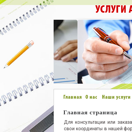
УСЛУГИ
Главная
О нас
Наши услуги
Главная страница
Для консультации или заказа
свои координаты в нашей фор