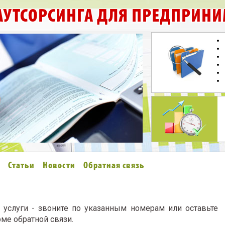
 АУТСОРСИНГА ДЛЯ ПРЕДПРИНИ
Статьи
Новости
Обратная связь
 услуги - звоните по указанным номерам или оставьте
ме обратной связи.