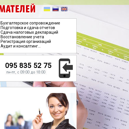
МАТЕЛЕЙ
Бухгалтерское сопровождение
Подготовка и сдача отчетов
Сдача налоговых деклараций
Восстановление учета
Регистрация организаций
Аудит и консалтинг...
095 835 52 75