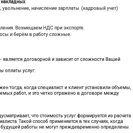
 накладных
.
 увольнение, начисление зарплаты. (кадровый учет)
ления. Возмещаем НДС при экспорте.
осы и берём в работу сложные.
 - является договорной и зависит от сложности Вашей
 оплаты услуг:
ен тогда, когда специалист и клиент установили объемы,
емых работ, и это четко отражено в договоре между
сматривает, что стоимость услуг формируется из расчета
алиста. Такой способ применяется в тех случаях, когда
ь будущей работы не могут преждевременно определены