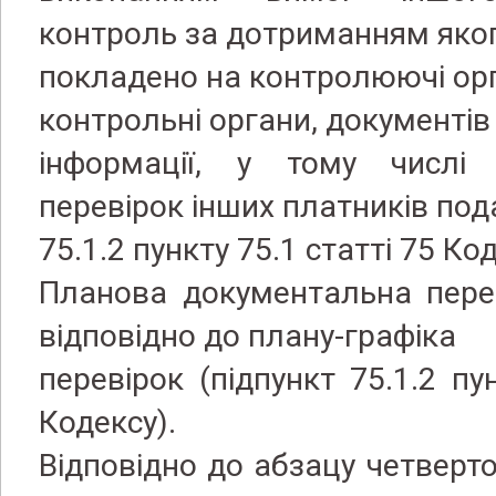
контроль за дотриманням яко
покладено на контролюючі орг
контрольні органи, документів
інформації, у тому числі
перевірок інших платників пода
75.1.2
пункту 75.1 статті 75 Ко
Планова документальна пере
відповідно до плану-графіка
перевірок (підпункт 75.1.2 пу
Кодексу).
Відповідно до абзацу четверто