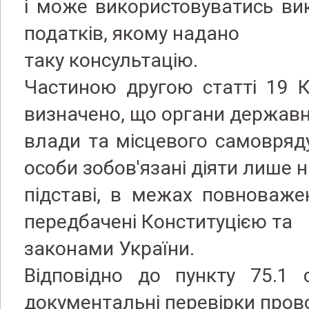
і може використовуватись в
податків, якому надано
таку консультацію.
Частиною другою статті 19 К
визначено, що органи державн
влади та місцевого самовряду
особи зобов'язані діяти лише 
підставі, в межах повноваже
передбачені Конституцією та
законами України.
Відповідно до пункту 75.1 
документальні перевірки пров