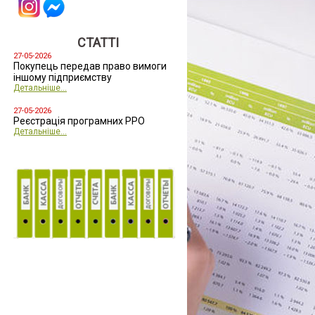
СТАТТІ
27-05-2026
Покупець передав право вимоги
іншому підприємству
Детальніше...
27-05-2026
Реєстрація програмних РРО
Детальніше...