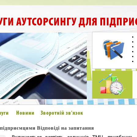
УГИ АУТСОРСИНГУ ДЛЯ ПІДПРИ
луги
Новини
Зворотній зв'язок
підприємцями Відповіді на запитання