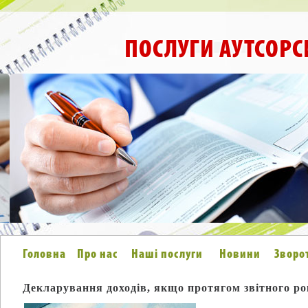
ПОСЛУГИ АУТСОРС
Головна
Про нас
Наші послуги
Новини
Зворо
Декларування доходів, якщо протягом звітного ро