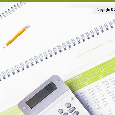
Copyright © 