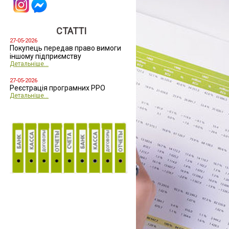
СТАТТІ
27-05-2026
Покупець передав право вимоги
іншому підприємству
Детальніше...
27-05-2026
Реєстрація програмних РРО
Детальніше...